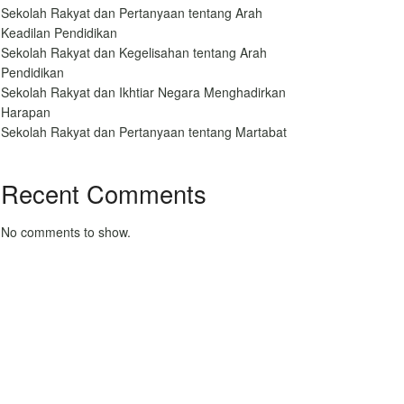
Sekolah Rakyat dan Pertanyaan tentang Arah
Keadilan Pendidikan
Sekolah Rakyat dan Kegelisahan tentang Arah
Pendidikan
Sekolah Rakyat dan Ikhtiar Negara Menghadirkan
Harapan
Sekolah Rakyat dan Pertanyaan tentang Martabat
Recent Comments
No comments to show.