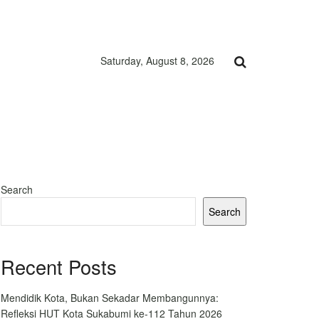
Saturday, August 8, 2026
Search
Search
Recent Posts
Mendidik Kota, Bukan Sekadar Membangunnya:
Refleksi HUT Kota Sukabumi ke-112 Tahun 2026