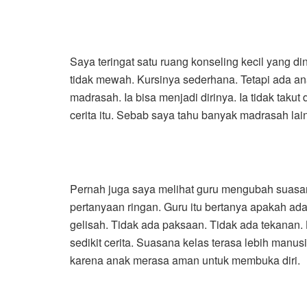
Saya teringat satu ruang konseling kecil yang d
tidak mewah. Kursinya sederhana. Tetapi ada an
madrasah. Ia bisa menjadi dirinya. Ia tidak tak
cerita itu. Sebab saya tahu banyak madrasah l
Pernah juga saya melihat guru mengubah suasa
pertanyaan ringan. Guru itu bertanya apakah ad
gelisah. Tidak ada paksaan. Tidak ada tekanan
sedikit cerita. Suasana kelas terasa lebih manusi
karena anak merasa aman untuk membuka diri.