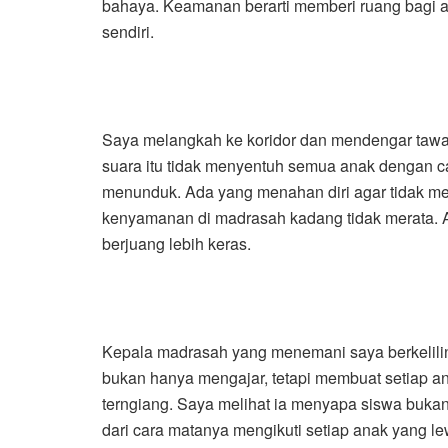
bahaya. Keamanan berarti memberi ruang bagi a
sendiri.
Saya melangkah ke koridor dan mendengar tawa
suara itu tidak menyentuh semua anak dengan c
menunduk. Ada yang menahan diri agar tidak men
kenyamanan di madrasah kadang tidak merata. 
berjuang lebih keras.
Kepala madrasah yang menemani saya berkelili
bukan hanya mengajar, tetapi membuat setiap ana
terngiang. Saya melihat ia menyapa siswa bukan 
dari cara matanya mengikuti setiap anak yang le