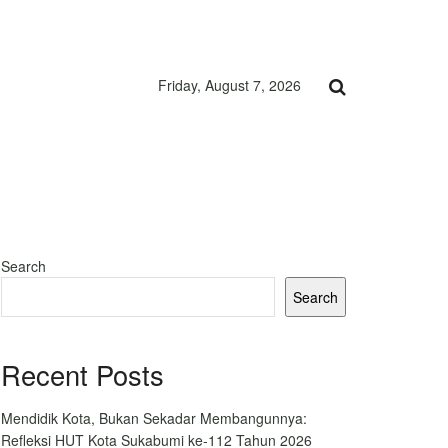
Friday, August 7, 2026
Search
Search
Recent Posts
Mendidik Kota, Bukan Sekadar Membangunnya:
Refleksi HUT Kota Sukabumi ke-112 Tahun 2026