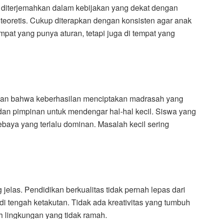
 diterjemahkan dalam kebijakan yang dekat dengan
 teoretis. Cukup diterapkan dengan konsisten agar anak
pat yang punya aturan, tetapi juga di tempat yang
an bahwa keberhasilan menciptakan madrasah yang
an pimpinan untuk mendengar hal-hal kecil. Siswa yang
baya yang terlalu dominan. Masalah kecil sering
elas. Pendidikan berkualitas tidak pernah lepas dari
di tengah ketakutan. Tidak ada kreativitas yang tumbuh
h lingkungan yang tidak ramah.