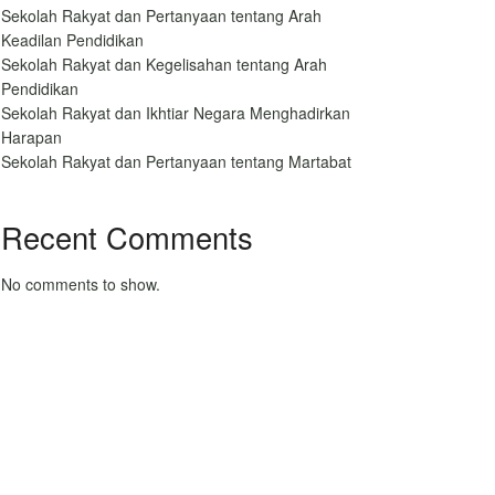
Sekolah Rakyat dan Pertanyaan tentang Arah
Keadilan Pendidikan
Sekolah Rakyat dan Kegelisahan tentang Arah
Pendidikan
Sekolah Rakyat dan Ikhtiar Negara Menghadirkan
Harapan
Sekolah Rakyat dan Pertanyaan tentang Martabat
Recent Comments
No comments to show.