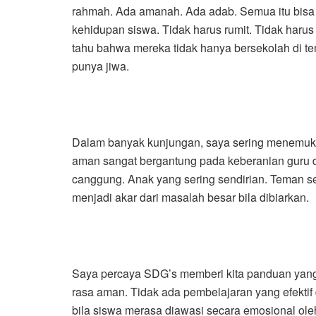
rahmah. Ada amanah. Ada adab. Semua itu bisa
kehidupan siswa. Tidak harus rumit. Tidak harus
tahu bahwa mereka tidak hanya bersekolah di tem
punya jiwa.
Dalam banyak kunjungan, saya sering menemuk
aman sangat bergantung pada keberanian guru d
canggung. Anak yang sering sendirian. Teman se
menjadi akar dari masalah besar bila dibiarkan.
Saya percaya SDG’s memberi kita panduan yang j
rasa aman. Tidak ada pembelajaran yang efektif 
bila siswa merasa diawasi secara emosional ole